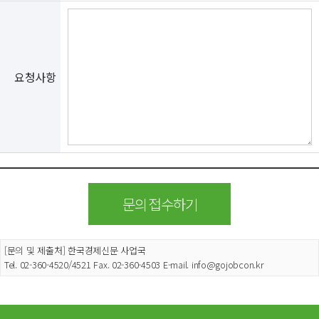
요청사항
[문의 및 제출처] 한국경제신문 사업국
Tel. 02-360-4520/4521 Fax. 02-360-4503 E-mail. info@gojobcon.kr