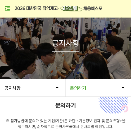
공지사항
공지사항
문의하기
문의하기
※ 참가방법에 문의가 있는 기업(기관)은 하단 <기본정보 입력 및 문의유형>을
접수하시면, 순차적으로 운영사무국에서 안내드릴 예정입니다.