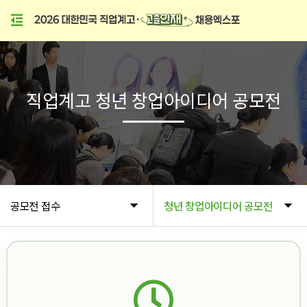
직업계고 청년 창업아이디어 공모전
공모전 접수
청년 창업아이디어 공모전