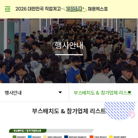
행사안내
행사안내
부스배치도 & 참가업체 리스트
부스배치도 & 참가업체 리스트