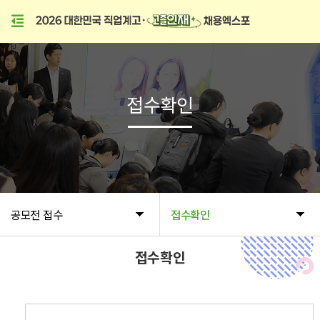
접수확인
공모전 접수
접수확인
접수확인