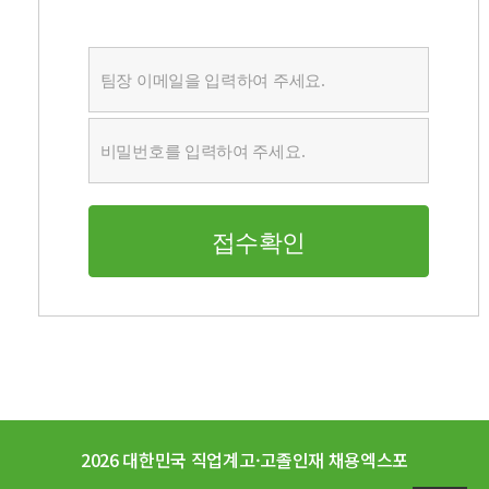
접수확인
2026 대한민국 직업계고·고졸인재 채용엑스포