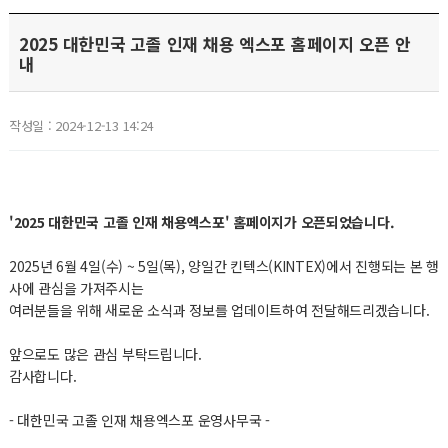
2025 대한민국 고졸 인재 채용 엑스포 홈페이지 오픈 안
내
작성일 : 2024-12-13 14:24
'
2025 대한민국 고졸 인재 채용엑스포'
홈페이지가 오픈되었습니다.
2025년 6월 4일(수) ~ 5일(목), 양일간 킨텍스(KINTEX)에서 진행되는 본 행
사에 관심을 가져주시는
여러분들을 위해 새로운 소식과 정보를 업데이트하여 전달해드리겠습니다.
앞으로도 많은 관심 부탁드립니다.
감사합니다.
- 대한민국 고졸 인재 채용엑스포 운영사무국 -