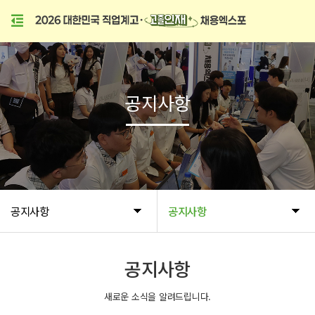
공지사항
공지사항
공지사항
공지사항
새로운 소식을 알려드립니다.