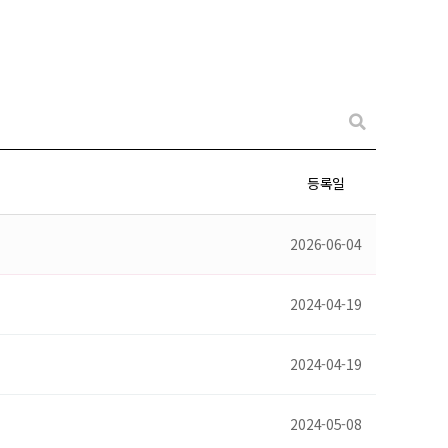
등록일
2026-06-04
2024-04-19
2024-04-19
2024-05-08