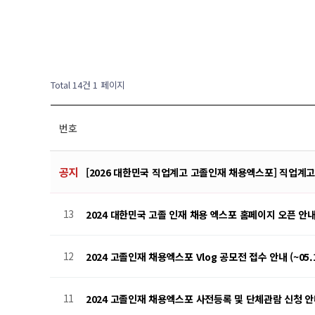
Total 14건
1 페이지
번호
공지
[2026 대한민국 직업계고 고졸인재 채용엑스포] 직업계
13
2024 대한민국 고졸 인재 채용 엑스포 홈페이지 오픈 안
12
2024 고졸인재 채용엑스포 Vlog 공모전 접수 안내 (~05.1
11
2024 고졸인재 채용엑스포 사전등록 및 단체관람 신청 