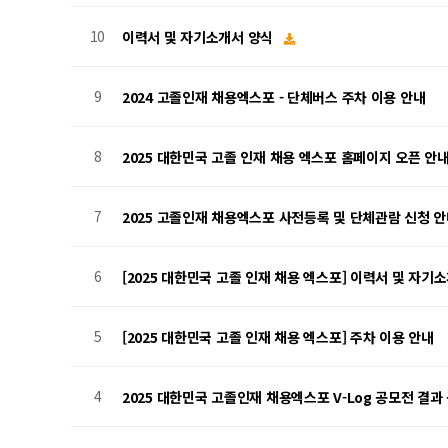
10
이력서 및 자기소개서 양식
9
2024 고졸인재 채용엑스포 - 단체버스 주차 이용 안내
8
2025 대한민국 고졸 인재 채용 엑스포 홈페이지 오픈 안
7
2025 고졸인재 채용엑스포 사전등록 및 단체관람 신청 
6
[2025 대한민국 고졸 인재 채용 엑스포] 이력서 및 자기
5
[2025 대한민국 고졸 인재 채용 엑스포] 주차 이용 안내
4
2025 대한민국 고졸인재 채용엑스포 V-Log 공모전 결과