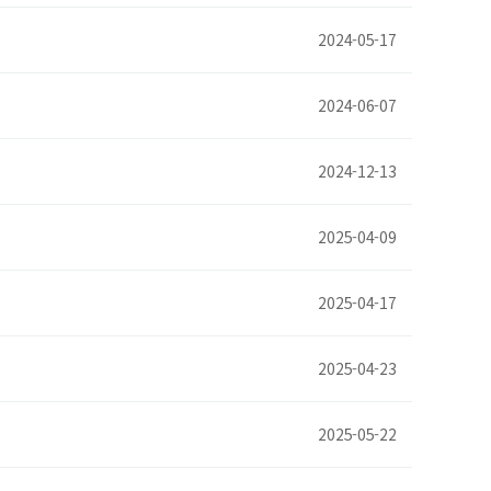
2024-05-17
2024-06-07
2024-12-13
2025-04-09
2025-04-17
2025-04-23
2025-05-22