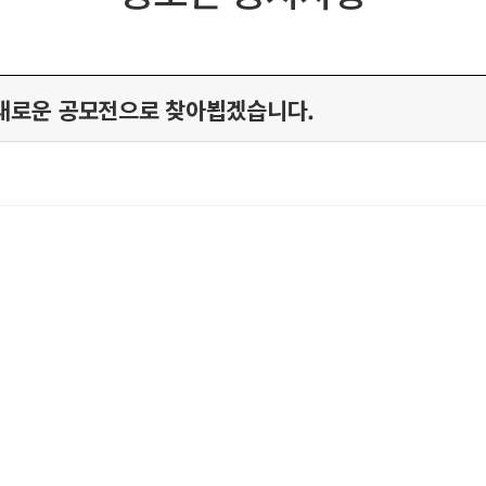
. 새로운 공모전으로 찾아뵙겠습니다.