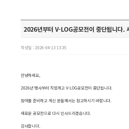
2026년부터 V-LOG공모전이 중단됩니다
작성일 : 2026-04-13 13:35
안녕하세요,
2026년 행사부터 직업계고 V-LOG공모전이 중단됩니다.
참여를 준비하고 계신 분들께서는 참고하시기 바랍니다.
새로운 공모전으로 다시 인사드리겠습니다.
감사합니다.